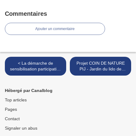
Commentaires
Ajouter un commentaire
< La démarche de
Projet COIN DE NATURE
sensibilisation participative
PIJ - Jardin du lido de
est
Torreilles >
Hébergé par Canalblog
Top articles
Pages
Contact
Signaler un abus