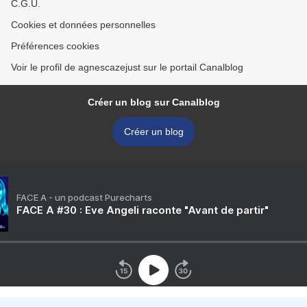
C.G.U.
Cookies et données personnelles
Préférences cookies
Voir le profil de agnescazejust sur le portail Canalblog
Créer un blog sur Canalblog
Créer un blog
FACE A - un podcast Purecharts
FACE A #30 : Eve Angeli raconte "Avant de partir"