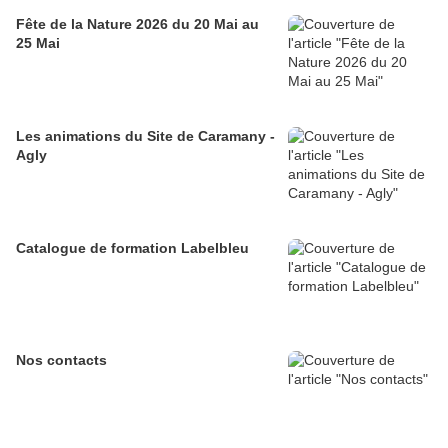
Fête de la Nature 2026 du 20 Mai au
25 Mai
Les animations du Site de Caramany -
Agly
Catalogue de formation Labelbleu
Nos contacts