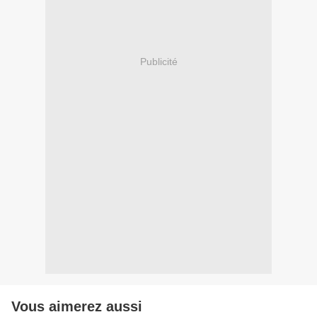
Publicité
Vous aimerez aussi