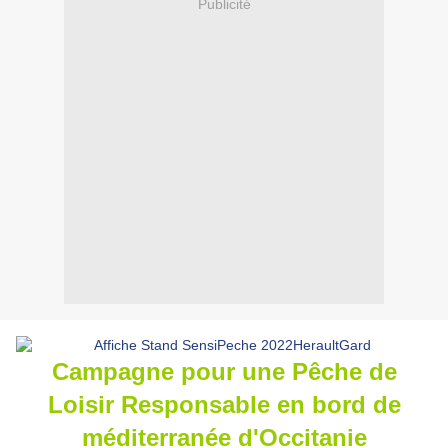
Publicité
Campagne pour une Pêche de
Loisir Responsable en bord de
méditerranée d'Occitanie