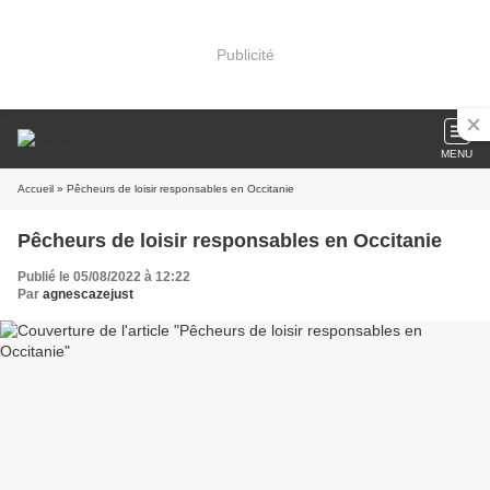
Publicité
MENU
Accueil
» Pêcheurs de loisir responsables en Occitanie
Pêcheurs de loisir responsables en Occitanie
Publié le 05/08/2022 à 12:22
Par
agnescazejust