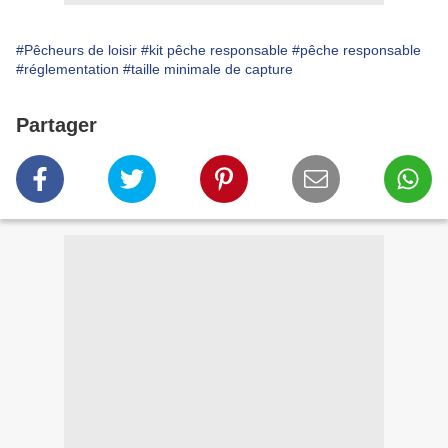
#Pêcheurs de loisir
#kit pêche responsable
#pêche responsable
#réglementation
#taille minimale de capture
Partager