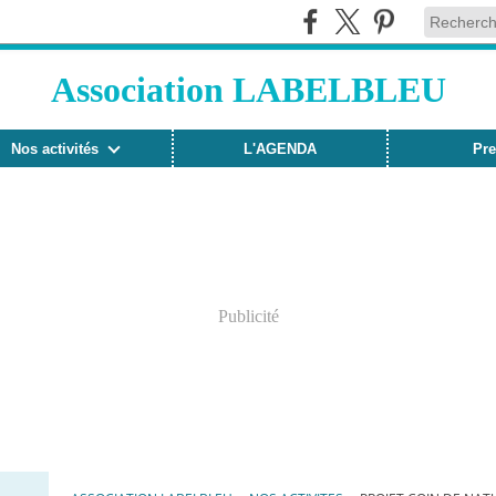
Association LABELBLEU
Nos activités
L'AGENDA
Pre
Publicité