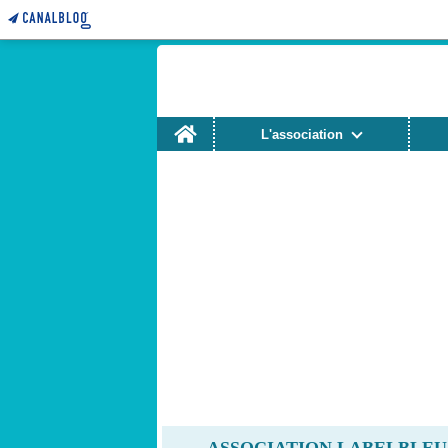
Home
L'association