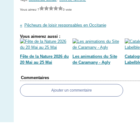
Vous aimez ?
0 vote
Pêcheurs de loisir responsables en Occitanie
Vous aimerez aussi :
Fête de la Nature 2026 du
Les animations du Site
Catalog
20 Mai au 25 Mai
de Caramany - Agly
Labelbl
Commentaires
Ajouter un commentaire