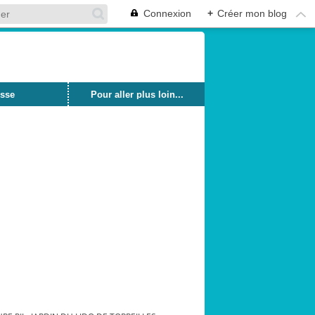
Connexion
+
Créer mon blog
sse
Pour aller plus loin...