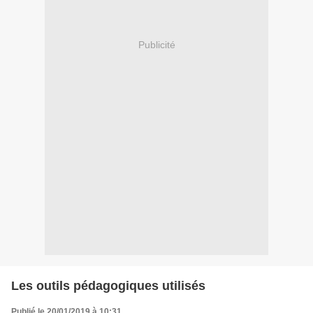
Publicité
Les outils pédagogiques utilisés
Publié le 20/01/2019 à 10:31