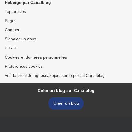
Hébergé par Canalblog
Top articles
Pages
Contact
Signaler un abus
C.G.U.
Cookies et données personnelles
Préférences cookies
Voir le profil de agnescazejust sur le portail Canalblog
Créer un blog sur Canalblog
Créer un blog