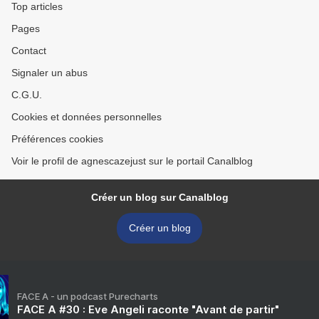
Top articles
Pages
Contact
Signaler un abus
C.G.U.
Cookies et données personnelles
Préférences cookies
Voir le profil de agnescazejust sur le portail Canalblog
Créer un blog sur Canalblog
Créer un blog
FACE A - un podcast Purecharts
FACE A #30 : Eve Angeli raconte "Avant de partir"