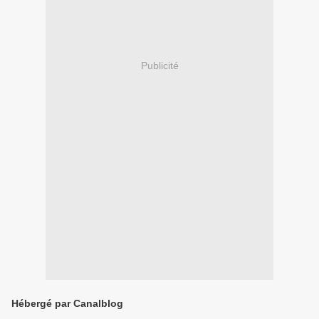
Publicité
Hébergé par Canalblog