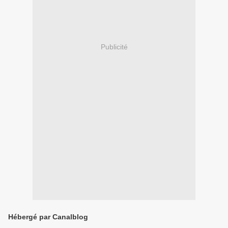
Publicité
Hébergé par Canalblog