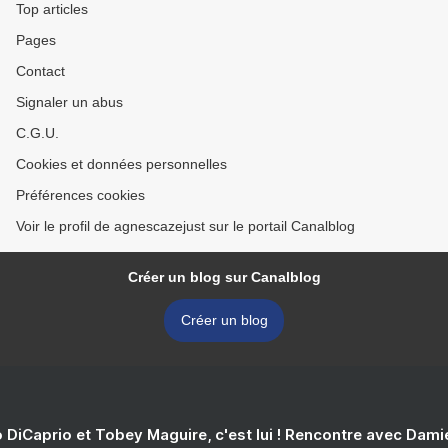
Top articles
Pages
Contact
Signaler un abus
C.G.U.
Cookies et données personnelles
Préférences cookies
Voir le profil de agnescazejust sur le portail Canalblog
Créer un blog sur Canalblog
Créer un blog
 DiCaprio et Tobey Maguire, c'est lui ! Rencontre avec Dam