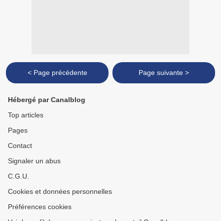
< Page précédente
Page suivante >
Hébergé par Canalblog
Top articles
Pages
Contact
Signaler un abus
C.G.U.
Cookies et données personnelles
Préférences cookies