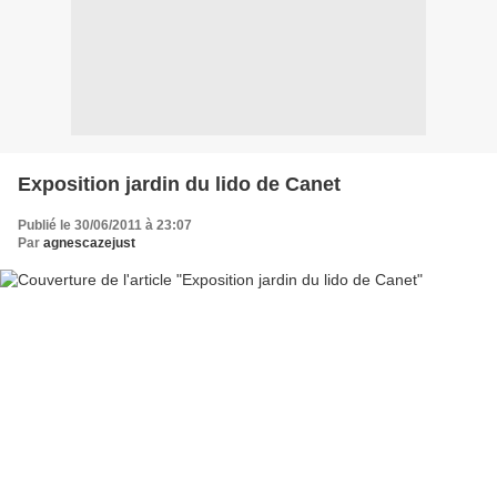
Exposition jardin du lido de Canet
Publié le 30/06/2011 à 23:07
Par
agnescazejust