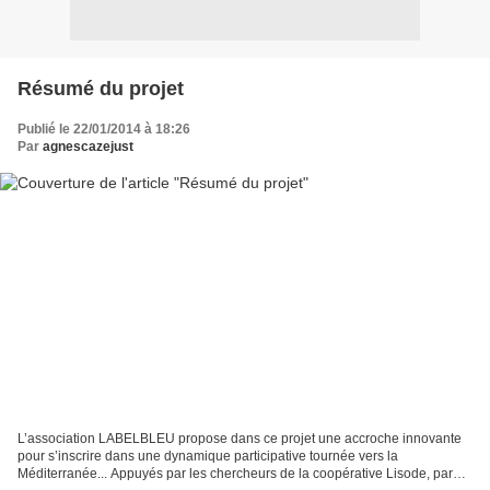
Résumé du projet
Publié le 22/01/2014 à 18:26
Par
agnescazejust
L’association LABELBLEU propose dans ce projet une accroche innovante
pour s’inscrire dans une dynamique participative tournée vers la
Méditerranée... Appuyés par les chercheurs de la coopérative Lisode, par