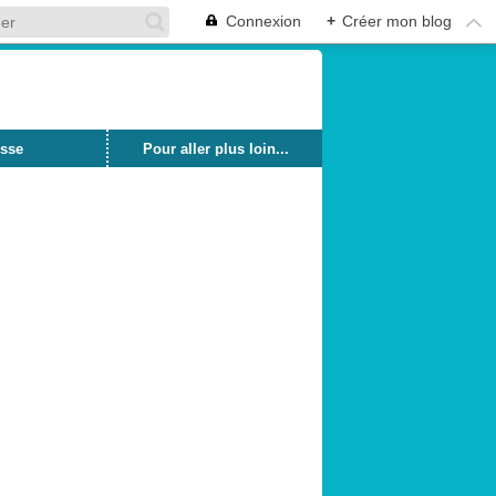
Connexion
+
Créer mon blog
sse
Pour aller plus loin...