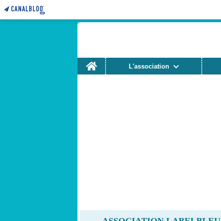
Home
L'association