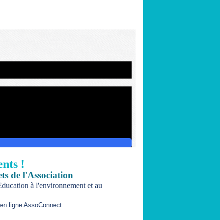
nts !
ets de l'Association
ducation à l'environnement et au
 en ligne AssoConnect