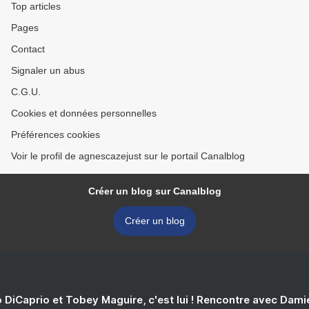
Top articles
Pages
Contact
Signaler un abus
C.G.U.
Cookies et données personnelles
Préférences cookies
Voir le profil de agnescazejust sur le portail Canalblog
Créer un blog sur Canalblog
Créer un blog
 DiCaprio et Tobey Maguire, c'est lui ! Rencontre avec Dam