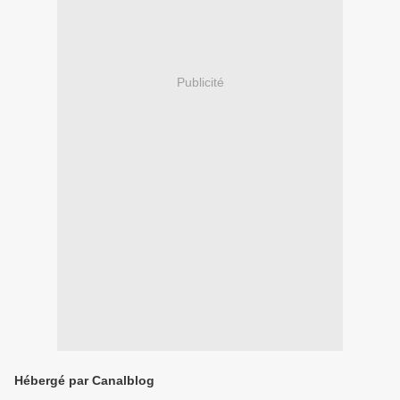
Publicité
Hébergé par Canalblog