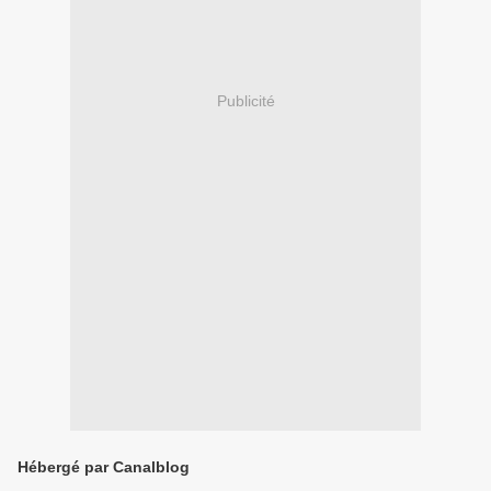
Publicité
Hébergé par Canalblog