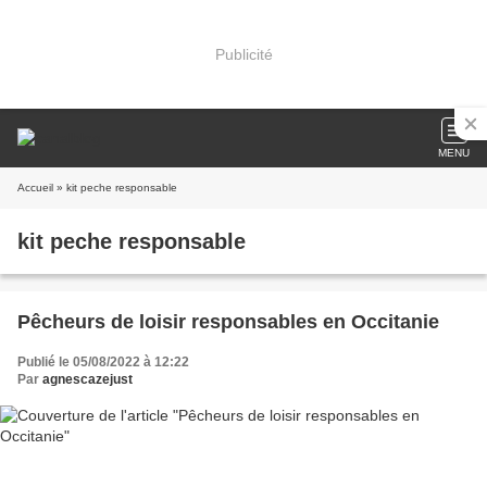
Publicité
MENU
Accueil
» kit peche responsable
kit peche responsable
Pêcheurs de loisir responsables en Occitanie
Publié le 05/08/2022 à 12:22
Par
agnescazejust