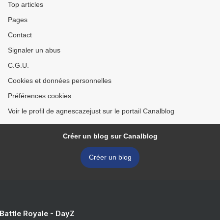
Top articles
Pages
Contact
Signaler un abus
C.G.U.
Cookies et données personnelles
Préférences cookies
Voir le profil de agnescazejust sur le portail Canalblog
Créer un blog sur Canalblog
Créer un blog
 Battle Royale - DayZ